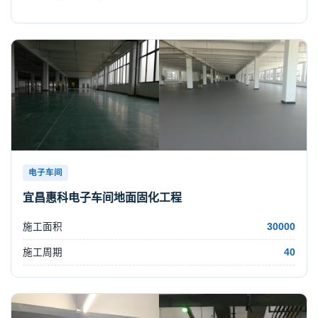
电子车间
宜昌惠科电子车间地面固化工程
施工面积
30000
施工周期
40