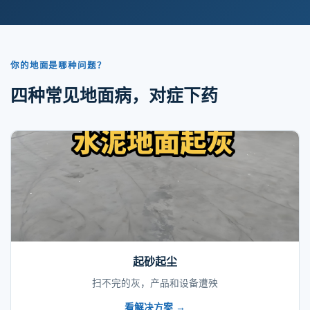
你的地面是哪种问题？
四种常见地面病，对症下药
起砂起尘
扫不完的灰，产品和设备遭殃
看解决方案 →