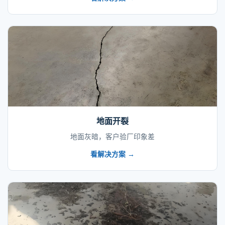
地面开裂
地面灰暗，客户验厂印象差
看解决方案 →