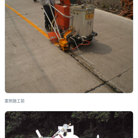
案例施工前