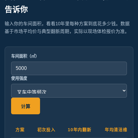
告诉你
输入你的车间面积，看看10年里每种方案到底花多少钱。数据
基于市场平均价与典型翻新周期，实际以现场体检报价为准。
车间面积（㎡）
使用强度
计算
方案
初次投入
10年内翻新
年均清洁维护