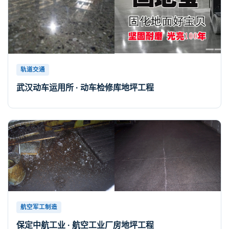
轨道交通
武汉动车运用所 · 动车检修库地坪工程
航空军工制造
保定中航工业 · 航空工业厂房地坪工程