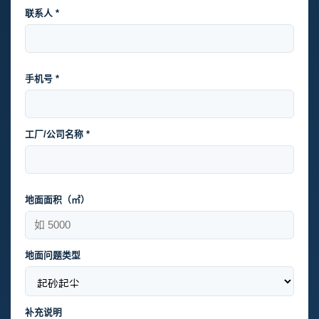
联系人 *
手机号 *
工厂/公司名称 *
地面面积（㎡）
地面问题类型
补充说明