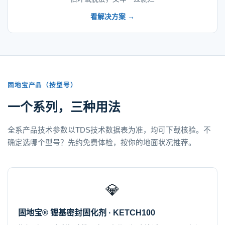
看解决方案 →
固地宝产品（按型号）
一个系列，三种用法
全系产品技术参数以TDS技术数据表为准，均可下载核验。不
确定选哪个型号？先约免费体检，按你的地面状况推荐。
💎
固地宝® 锂基密封固化剂 · KETCH100