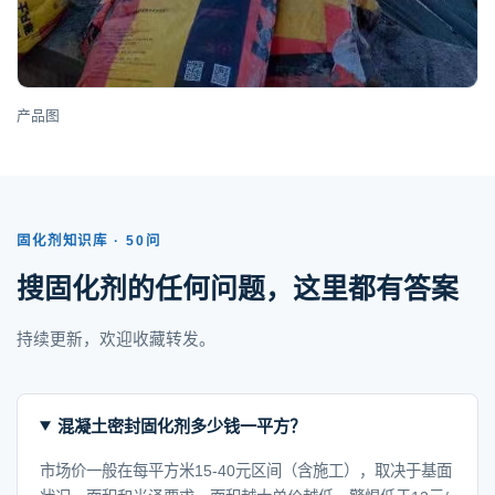
产品图
固化剂知识库 · 50问
搜固化剂的任何问题，这里都有答案
持续更新，欢迎收藏转发。
混凝土密封固化剂多少钱一平方？
市场价一般在每平方米15-40元区间（含施工），取决于基面