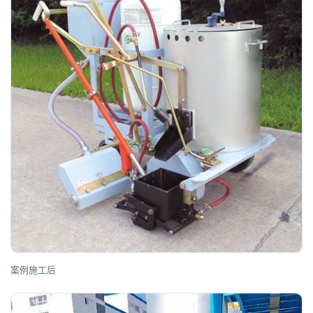
案例施工后