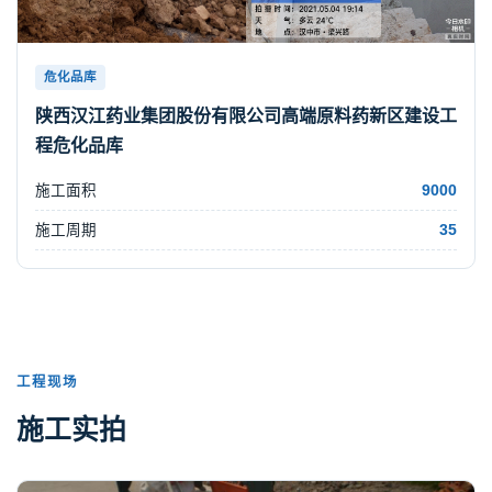
危化品库
陕西汉江药业集团股份有限公司高端原料药新区建设工
程危化品库
施工面积
9000
施工周期
35
工程现场
施工实拍