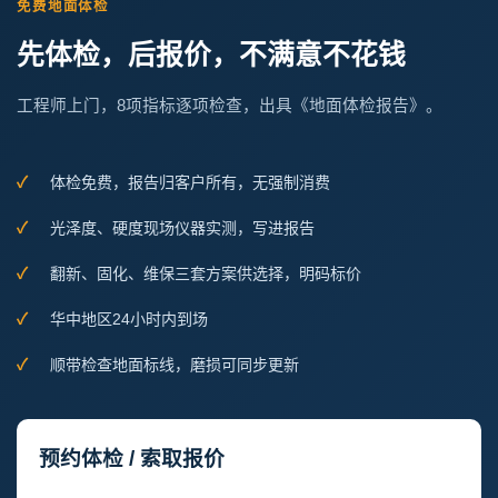
免费地面体检
先体检，后报价，不满意不花钱
工程师上门，8项指标逐项检查，出具《地面体检报告》。
体检免费，报告归客户所有，无强制消费
光泽度、硬度现场仪器实测，写进报告
翻新、固化、维保三套方案供选择，明码标价
华中地区24小时内到场
顺带检查地面标线，磨损可同步更新
预约体检 / 索取报价