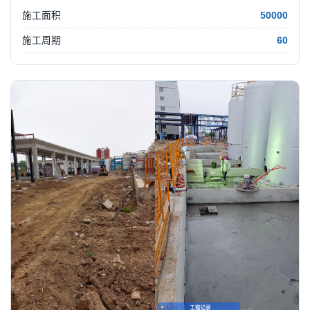
施工面积
50000
施工周期
60