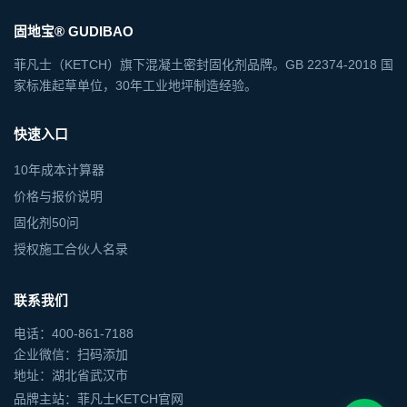
固地宝® GUDIBAO
菲凡士（KETCH）旗下混凝土密封固化剂品牌。GB 22374-2018 国
家标准起草单位，30年工业地坪制造经验。
快速入口
10年成本计算器
价格与报价说明
固化剂50问
授权施工合伙人名录
联系我们
电话：400-861-7188
企业微信：扫码添加
地址：湖北省武汉市
品牌主站：菲凡士KETCH官网