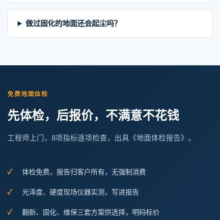
做过固化的地面还会起尘吗？
免费地面体检
先体检，后报价，不满意不花钱
工程师上门，8项指标逐项检查，出具《地面体检报告》。
体检免费，报告归客户所有，无强制消费
光泽度、硬度现场仪器实测，写进报告
翻新、固化、维保三套方案供选择，明码标价