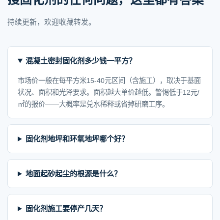
持续更新，欢迎收藏转发。
混凝土密封固化剂多少钱一平方？
市场价一般在每平方米15-40元区间（含施工），取决于基面
状况、面积和光泽要求。面积越大单价越低。警惕低于12元/
㎡的报价——大概率是兑水稀释或省掉研磨工序。
固化剂地坪和环氧地坪哪个好？
地面起砂起尘的根源是什么？
固化剂施工要停产几天？