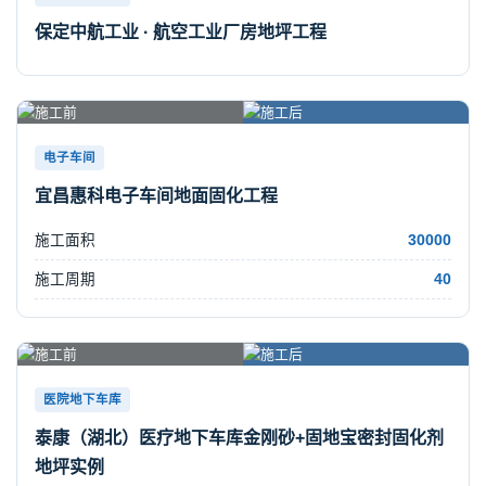
保定中航工业 · 航空工业厂房地坪工程
电子车间
宜昌惠科电子车间地面固化工程
施工面积
30000
施工周期
40
医院地下车库
泰康（湖北）医疗地下车库金刚砂+固地宝密封固化剂
地坪实例