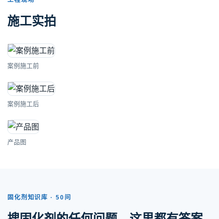
工程现场
施工实拍
案例施工前
案例施工后
产品图
固化剂知识库 · 50问
搜固化剂的任何问题，这里都有答案