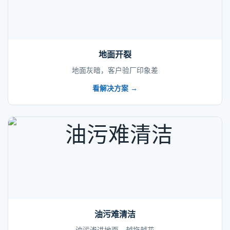
地面开裂
地面灰暗，客户验厂印象差
看解决方案 →
油污难清洁