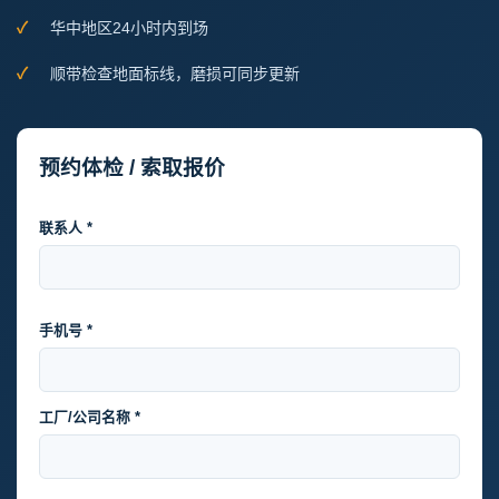
华中地区24小时内到场
顺带检查地面标线，磨损可同步更新
预约体检 / 索取报价
联系人 *
手机号 *
工厂/公司名称 *