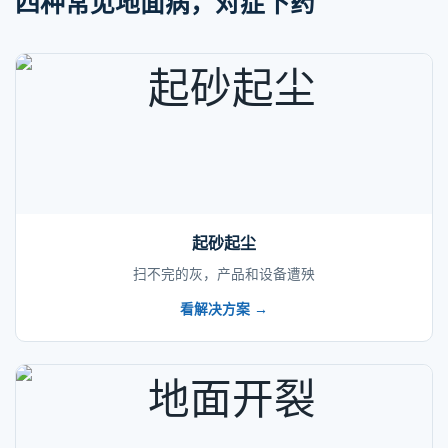
四种常见地面病，对症下药
起砂起尘
扫不完的灰，产品和设备遭殃
看解决方案 →