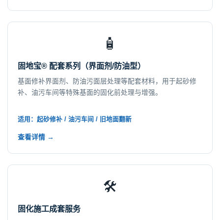
🧴
固地宝® 配套系列（界面剂/防油型）
基面修补界面剂、防油污面层处理等配套材料，用于起砂修
补、油污车间等特殊基面的固化前处理与增强。
适用：起砂修补 / 油污车间 / 旧地面翻新
查看详情 →
🛠️
固化施工成套服务