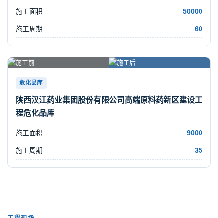
施工面积
50000
施工周期
60
危化品库
陕西汉江药业集团股份有限公司高端原料药新区建设工
程危化品库
施工面积
9000
施工周期
35