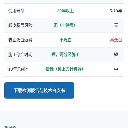
使用寿命
20年以上
5-10年
起皮脱层风险
无（非涂层）
无
表面泛白返碱
不泛白
易泛白
施工停产时间
短，可分区施工
短
10年总成本
最低（见上方计算器）
中
下载检测报告与技术白皮书