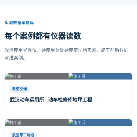
实测数据案例库
每个案例都有仪器读数
光泽度用光泽仪、硬度用莫氏硬度笔现场实测，施工前后数据
写进案例。
轨道交通
武汉动车运用所 · 动车检修库地坪工程
航空军工制造