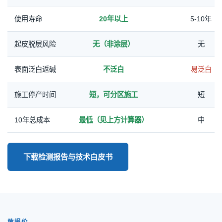
使用寿命
20年以上
5-10年
起皮脱层风险
无（非涂层）
无
表面泛白返碱
不泛白
易泛白
施工停产时间
短，可分区施工
短
10年总成本
最低（见上方计算器）
中
下载检测报告与技术白皮书