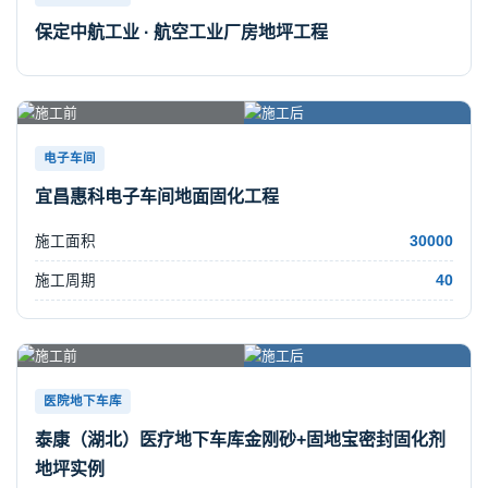
保定中航工业 · 航空工业厂房地坪工程
电子车间
宜昌惠科电子车间地面固化工程
施工面积
30000
施工周期
40
医院地下车库
泰康（湖北）医疗地下车库金刚砂+固地宝密封固化剂
地坪实例